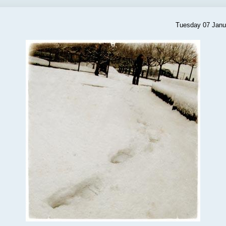
Tuesday 07 Janu