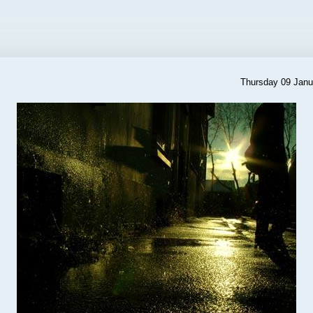
Thursday 09 Janu