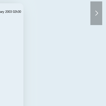
ary 2003 02h30