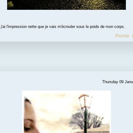
 j'ai l'impression nette que je vais m'écrouler sous le poids de mon corps.
#home
Thursday 09 Janu