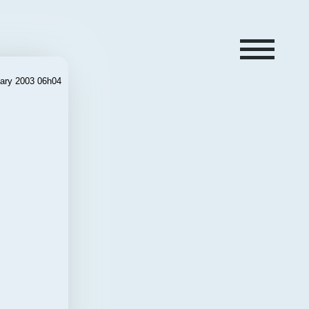
ary 2003 06h04